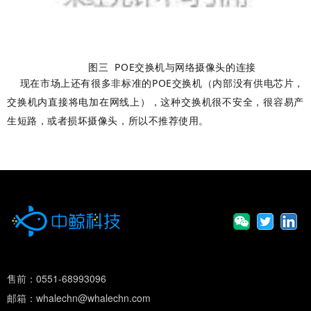
POE
图三
交换机与网络摄像头的连接
现在市场上还有很多非标准的POE交换机（内部没有供电芯片，
交换机内直接将电加在网线上），这种交换机很不安全，很容易产
生短路，或者损坏摄像头，所以不推荐使用。
售前：0551-68993096
邮箱：whalechn@whalechn.com