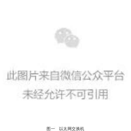
图一
以太网交换机