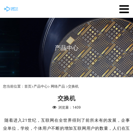
产品中心
您当前位置：
首页>
产品中心>
网络产品 >
交换机
交换机
浏览量：1409
随着进入21世纪，互联网在全世界得到了前所未有的发展，企事
业单位，学校，个体用户不断的增加互联网用户的数量，人们在互