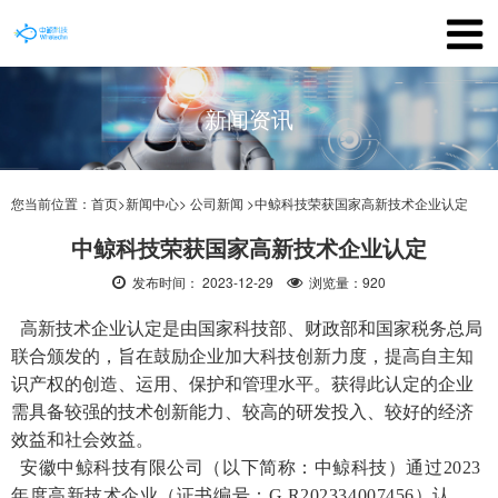
新闻资讯
您当前位置：
首页>
新闻中心>
公司新闻 >
中鲸科技荣获国家高新技术企业认定
中鲸科技荣获国家高新技术企业认定
发布时间： 2023-12-29
浏览量：920
高新技术企业认定是由国家科技部、财政部和国家税务总局
联合颁发的，旨在鼓励企业加大科技创新力度，提高自主知
识产权的创造、运用、保护和管理水平。获得此认定的企业
需具备较强的技术创新能力、较高的研发投入、较好的经济
效益和社会效益。
安徽中鲸科技有限公司（以下简称：中鲸科技）通过2023
年度高新技术企业（证书编号：G R202334007456）认