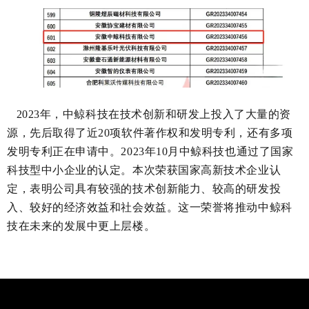
2023年，中鲸科技在技术创新和研发上投入了大量的资
源，先后取得了近20项软件著作权和发明专利，还有多项
发明专利正在申请中。2023年10月中鲸科技也通过了国家
科技型中小企业的认定。本次荣获国家高新技术企业认
定，表明公司具有较强的技术创新能力、较高的研发投
入、较好的经济效益和社会效益。这一荣誉将推动中鲸科
技在未来的发展中更上层楼。