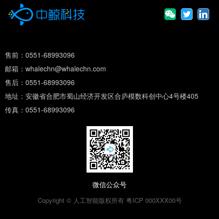
售前：0551-68993096
邮箱：whalechn@whalechn.com
售后：0551-68993096
地址：安徽省合肥市蜀山经济开发区合庐模数科创中心4号楼405
传真：0551-68993096
微信公众号
Copyright © 人工智能版权所有 粤ICP 000XXX00号