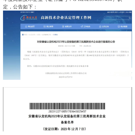
定，公告如下：